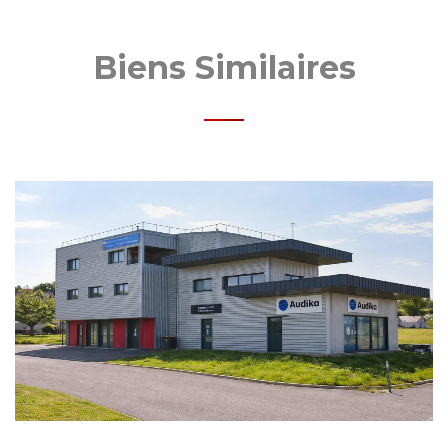
Biens Similaires