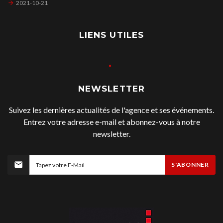
2021-10-21
LIENS UTILES
NEWSLETTER
Suivez les dernières actualités de l'agence et ses événements.
Entrez votre adresse e-mail et abonnez-vous à notre
newsletter.
S'ABONNER