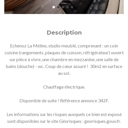
Description
Echenoz La Méline, studio meublé, comprenant : un coin
cuisine (rangements, plaques de cuisson, réfrigérateur) ouvert
sur pièce à vivre, une chambre en mezzanine, une salle de
bains (douche) - wc. Coup de cœur assuré ! 30m2 en surface
au sol.
Chauffage électrique.
Disponible de suite ! Référence annonce 342F.
Les informations sur les risques auxquels ce bien est exposé
sont disponibles sur le site Géorisques : georisques.gouv.fr.