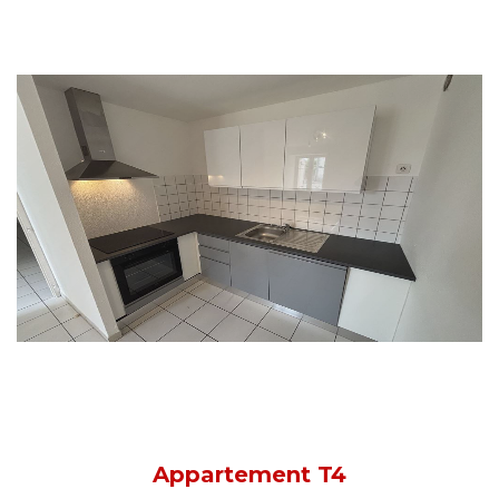
Appartement T4