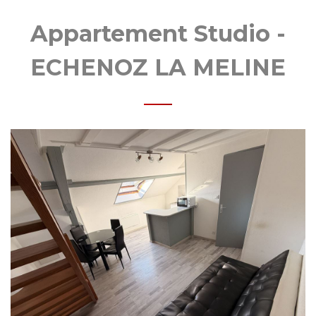
MOBIL
Appartement Studio -
ECHENOZ LA MELINE