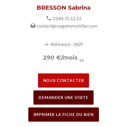
BRESSON Sabrina
03.84.75.12.12
contact@rougeimmobilier.com
Référence : 342F
290
€
/mois
cc
NOUS CONTACTER
DEMANDER UNE VISITE
IMPRIMER LA FICHE DU BIEN